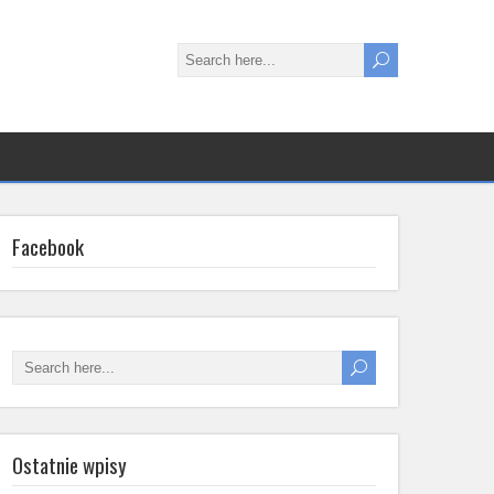
Facebook
Ostatnie wpisy