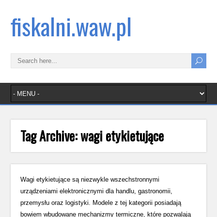
fiskalni.waw.pl
Tag Archive:
wagi etykietujące
Wagi etykietujące są niezwykle wszechstronnymi
urządzeniami elektronicznymi dla handlu, gastronomii,
przemysłu oraz logistyki. Modele z tej kategorii posiadają
bowiem wbudowane mechanizmy termiczne, które pozwalają