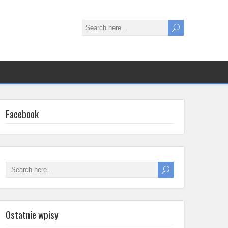
Facebook
Ostatnie wpisy