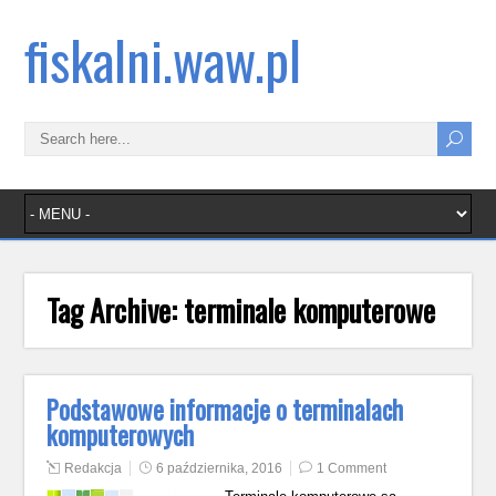
fiskalni.waw.pl
Tag Archive:
terminale komputerowe
Podstawowe informacje o terminalach
komputerowych
Redakcja
6 października, 2016
1 Comment