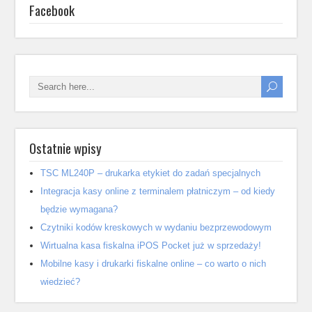
Facebook
Ostatnie wpisy
TSC ML240P – drukarka etykiet do zadań specjalnych
Integracja kasy online z terminalem płatniczym – od kiedy
będzie wymagana?
Czytniki kodów kreskowych w wydaniu bezprzewodowym
Wirtualna kasa fiskalna iPOS Pocket już w sprzedaży!
Mobilne kasy i drukarki fiskalne online – co warto o nich
wiedzieć?