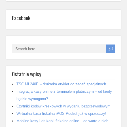
Facebook
Ostatnie wpisy
TSC ML240P – drukarka etykiet do zadań specjalnych
Integracja kasy online z terminalem płatniczym – od kiedy
będzie wymagana?
Czytniki kodów kreskowych w wydaniu bezprzewodowym
Wirtualna kasa fiskalna iPOS Pocket już w sprzedaży!
Mobilne kasy i drukarki fiskalne online – co warto o nich