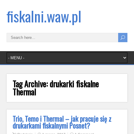
fiskalni.waw.pl
Tag Archive:
drukarki fiskalne
Thermal
Trio, Temo i Thermal – jak pracuje się z
drukarkami fiskalnymi Posnet?