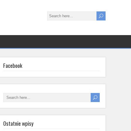
Facebook
Ostatnie wpisy